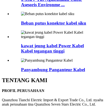
Asesoris Environme ...
Beban putus konektor kabel siku
kawat jeung kabel Power Kabel
Kabel tegangan tinggi
Panyambung Panganteur Kabel
TENTANG KAMI
PROFIL PERUSAHAAN
Quanzhou Tianchi Electric Import & Export Trade Co., Ltd. nyaéta
anak perusahaan tina Quanzhou Seven Stars Electric Co., Ltd.