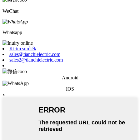
WeChat
Whatsapp
Kirim surélék
sales@tianchielectric.com
sales2@tianchielectric.com
Android
IOS
x