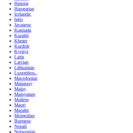
Hmong
Hungarian
Icelandic
Igbo
Javanese
Kannada
Kazakh
Khmer
Kurdish
Kyrgyz
Latin
Latvian
Lithuanian
Luxembou..
Macedonian
Malagasy
Malay
Malayalam
Maltese
Maori
Marathi
Mongolian
Burmese
Nepali
Norwegian